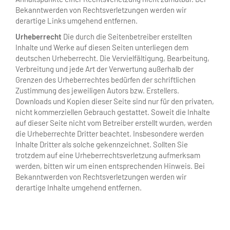
Bekanntwerden von Rechtsverletzungen werden wir
derartige Links umgehend entfernen.
Urheberrecht
Die durch die Seitenbetreiber erstellten
Inhalte und Werke auf diesen Seiten unterliegen dem
deutschen Urheberrecht. Die Vervielfältigung, Bearbeitung,
Verbreitung und jede Art der Verwertung außerhalb der
Grenzen des Urheberrechtes bedürfen der schriftlichen
Zustimmung des jeweiligen Autors bzw. Erstellers.
Downloads und Kopien dieser Seite sind nur für den privaten,
nicht kommerziellen Gebrauch gestattet. Soweit die Inhalte
auf dieser Seite nicht vom Betreiber erstellt wurden, werden
die Urheberrechte Dritter beachtet. Insbesondere werden
Inhalte Dritter als solche gekennzeichnet. Sollten Sie
trotzdem auf eine Urheberrechtsverletzung aufmerksam
werden, bitten wir um einen entsprechenden Hinweis. Bei
Bekanntwerden von Rechtsverletzungen werden wir
derartige Inhalte umgehend entfernen.