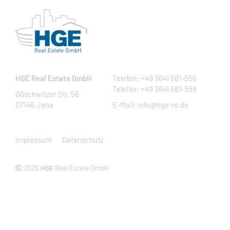
HGE Real Estate GmbH
Telefon: +49 3641 581-556
Telefax: +49 3641 581-599
Göschwitzer Str. 56
07745 Jena
E-Mail: info@hge-re.de
Impressum
Datenschutz
2026
HGE
Real Estate GmbH